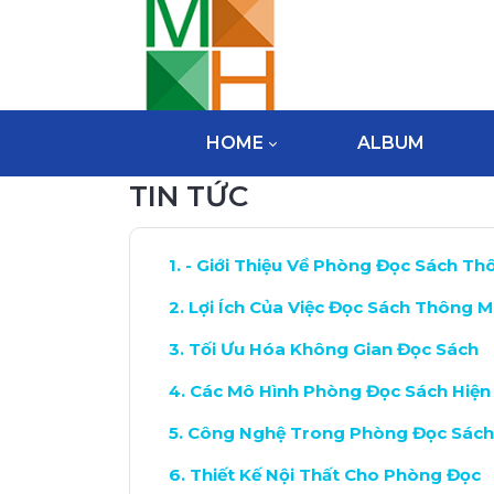
HOME
ALBUM
TIN TỨC
- Giới Thiệu Về Phòng Đọc Sách Th
Lợi Ích Của Việc Đọc Sách Thông M
Tối Ưu Hóa Không Gian Đọc Sách
Các Mô Hình Phòng Đọc Sách Hiện
Công Nghệ Trong Phòng Đọc Sách
Thiết Kế Nội Thất Cho Phòng Đọc