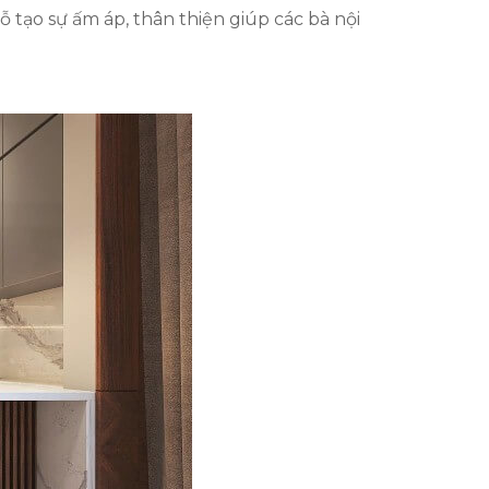
tạo sự ấm áp, thân thiện giúp các bà nội