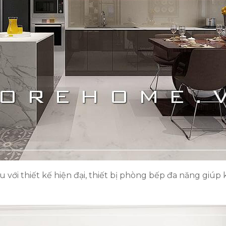
 với thiết kế hiện đại, thiết bị phòng bếp đa năng giúp 