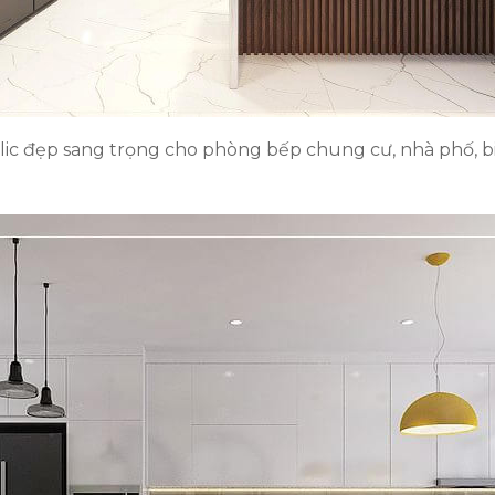
lic đẹp sang trọng cho phòng bếp chung cư, nhà phố, biệ