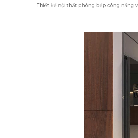
Thiết kế nội thất phòng bếp công năng v