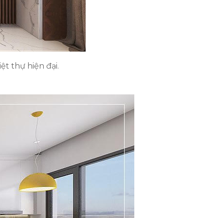
t thự hiện đại.