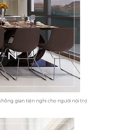
không gian tiện nghi cho người nội trợ