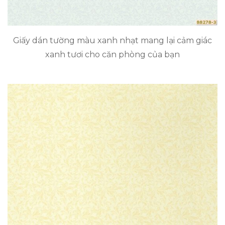
Giấy dán tường màu xanh nhạt mang lại cảm giác
xanh tươi cho căn phòng của bạn