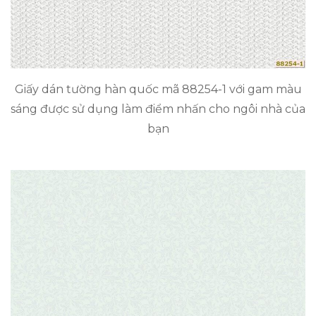
Giấy dán tường hàn quốc mã 88254-1 với gam màu
sáng được sử dụng làm điểm nhấn cho ngôi nhà của
bạn