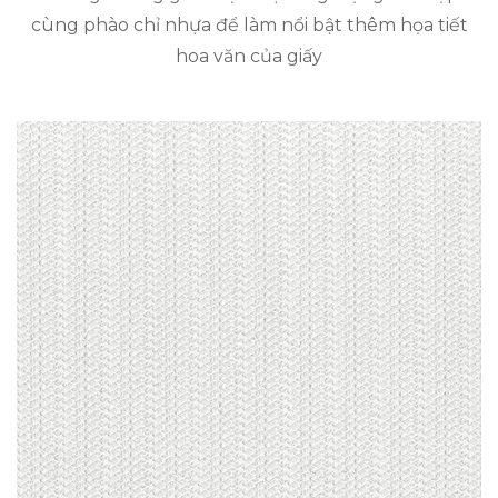
cùng phào chỉ nhựa để làm nổi bật thêm họa tiết
hoa văn của giấy