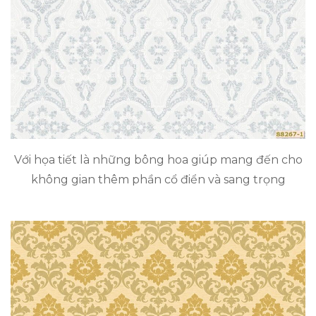
Với họa tiết là những bông hoa giúp mang đến cho
không gian thêm phần cổ điển và sang trọng