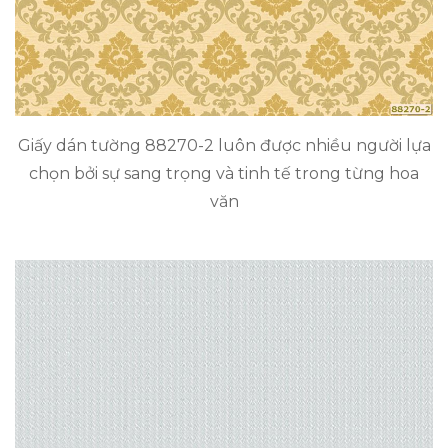
Giấy dán tường 88270-2 luôn được nhiều người lựa
chọn bởi sự sang trọng và tinh tế trong từng hoa
văn