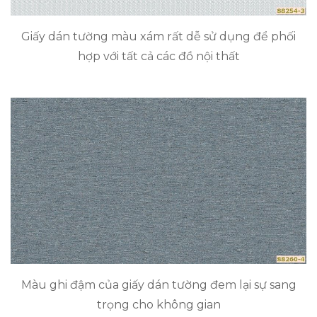
Giấy dán tường màu xám rất dễ sử dụng để phối
hợp với tất cả các đồ nội thất
Màu ghi đậm của giấy dán tường đem lại sự sang
trọng cho không gian