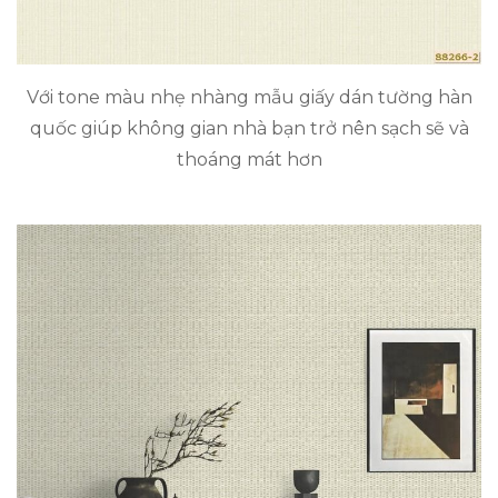
Với tone màu nhẹ nhàng mẫu giấy dán tường hàn
quốc giúp không gian nhà bạn trở nên sạch sẽ và
thoáng mát hơn