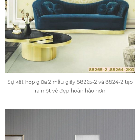
Sự kết hợp giữa 2 mẫu giấy 88265-2 và 8824-2 tạo
ra một vẻ đẹp hoàn hảo hơn