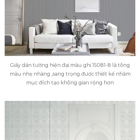
Giấy dán tường hiện đại màu ghi 15081-8 là tông
màu nhẹ nhàng ,sang trọng được thiết kế nhằm
mục đích tạo không gian rộng hơn