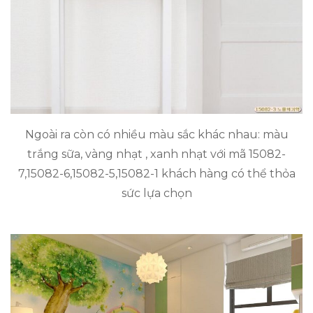
Ngoài ra còn có nhiều màu sắc khác nhau: màu
trắng sữa, vàng nhạt , xanh nhạt với mã 15082-
7,15082-6,15082-5,15082-1 khách hàng có thể thỏa
sức lựa chọn