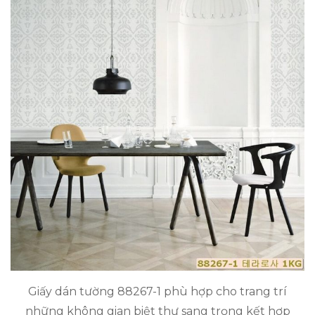
Giấy dán tường 88267-1 phù hợp cho trang trí
những không gian biệt thự sang trọng kết hợp