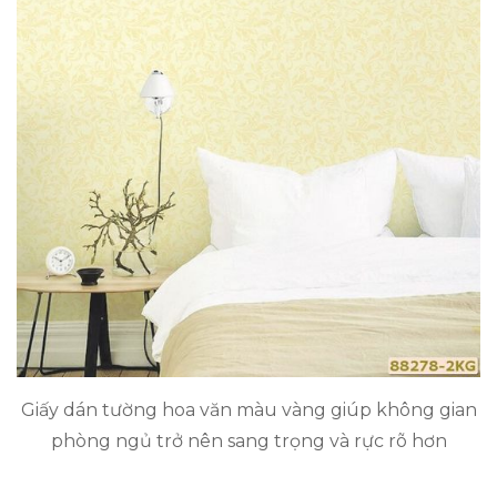
Giấy dán tường hoa văn màu vàng giúp không gian
phòng ngủ trở nên sang trọng và rực rõ hơn