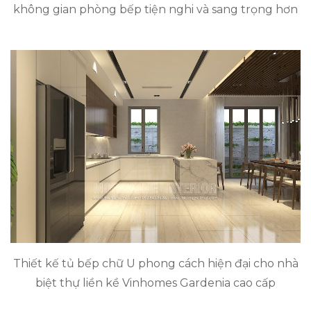
không gian phòng bếp tiện nghi và sang trọng hơn
Thiết kế tủ bếp chữ U phong cách hiện đại cho nhà
biệt thự liền kề Vinhomes Gardenia cao cấp