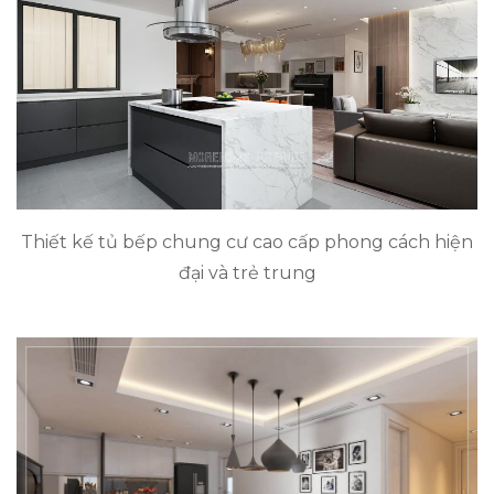
Thiết kế tủ bếp chung cư cao cấp phong cách hiện
đại và trẻ trung