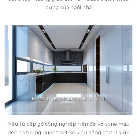
dụng của ngôi nhà
Mẫu tủ bếp gỗ công nghiệp hiện đại với tone màu
đen ấn tượng được thiết kế kiểu dáng chữ U giúp