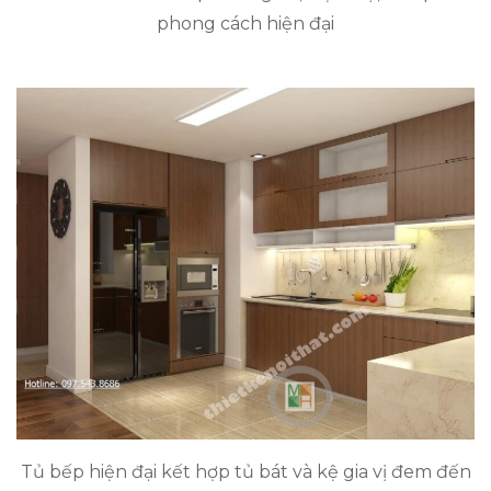
phong cách hiện đại
Tủ bếp hiện đại kết hợp tủ bát và kệ gia vị đem đến