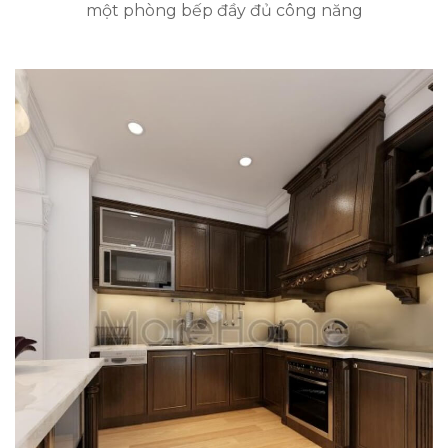
một phòng bếp đầy đủ công năng