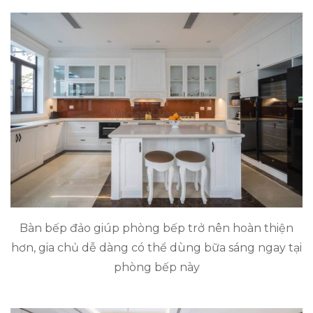
Bàn bếp đảo giúp phòng bếp trở nên hoàn thiện
hơn, gia chủ dễ dàng có thể dùng bữa sáng ngay tại
phòng bếp này