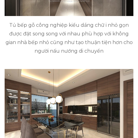
Tủ bếp gỗ công nghiệp kiểu dáng chữ i nhỏ gọn
được đặt song song với nhau phù hợp với không
gian nhà bếp nhỏ cũng như tạo thuận tiện hơn cho
người nấu nướng di chuyển