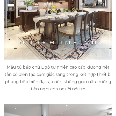
Mẫu tủ bếp chữ L gỗ tự nhiên cao cấp, đường nét
tân cổ điển tạo cảm giác sang trong kết hợp thiết bị
phòng bếp hiện đại tạo nên không gian nấu nướng
tiện nghi cho người nội trợ