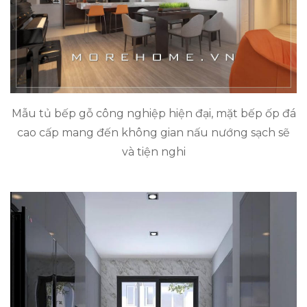
Mẫu tủ bếp gỗ công nghiệp hiện đại, mặt bếp ốp đá
cao cấp mang đến không gian nấu nướng sạch sẽ
và tiện nghi