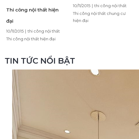
10/11/2015
|
thi công nội thất
Thi công nội thất hiện
Thi công nội thất chung cư
đại
hiện đại
10/11/2015
|
thi công nội thất
Thi công nội thất hiện đại
TIN TỨC NỔI BẬT