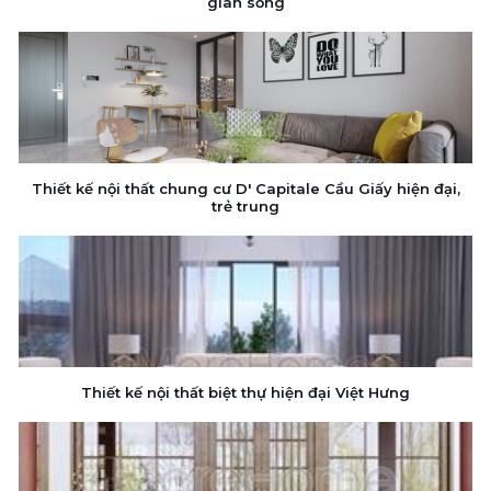
gian sống
Thiết kế nội thất chung cư D' Capitale Cầu Giấy hiện đại,
trẻ trung
Thiết kế nội thất biệt thự hiện đại Việt Hưng