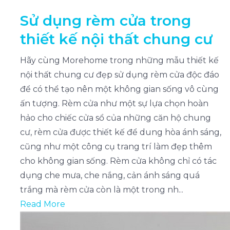
Sử dụng rèm cửa trong
thiết kế nội thất chung cư
Hãy cùng Morehome trong những mẫu thiết kế
nội thất chung cư đẹp sử dụng rèm cửa độc đáo
để có thể tạo nên một không gian sống vô cùng
ấn tượng. Rèm cửa như một sự lựa chọn hoàn
hảo cho chiếc cửa sổ của những căn hộ chung
cư, rèm cửa được thiết kế để dung hòa ánh sáng,
cũng như một công cụ trang trí làm đẹp thêm
cho không gian sống. Rèm cửa không chỉ có tác
dụng che mưa, che nắng, cản ánh sáng quá
trắng mà rèm cửa còn là một trong nh...
Read More