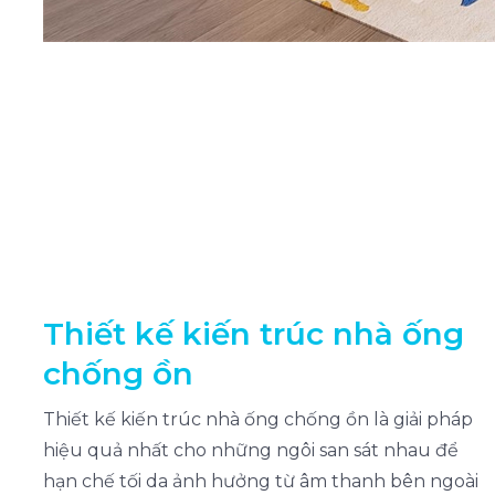
Thiết kế kiến trúc nhà ống
chống ồn
Thiết kế kiến trúc nhà ống chống ồn là giải pháp
hiệu quả nhất cho những ngôi san sát nhau để
hạn chế tối da ảnh hưởng từ âm thanh bên ngoài