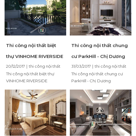
Thi công nội thất biệt
Thi công nội thất chung
thự VINHOME RIVERSIDE
cư ParkHill - Chị Dương
20/12/2017
|
thi công nội thất
31/03/2017
|
thi công nội thất
Thi công nội thất biệt thự
Thi công nội thất chung cư
VINHOME RIVERSIDE
ParkHill - Chị Dương