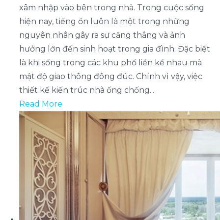
xâm nhập vào bên trong nhà. Trong cuộc sống
hiện nay, tiếng ồn luôn là một trong những
nguyên nhân gây ra sự căng thẳng và ảnh
hưởng lớn đến sinh hoạt trong gia đình. Đặc biệt
là khi sống trong các khu phố liền kề nhau mà
mật độ giao thông đông đúc. Chính vì vậy, việc
thiết kế kiến trúc nhà ống chống...
Read More