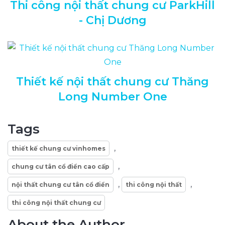
Thi công nội thất chung cư ParkHill
- Chị Dương
Thiết kế nội thất chung cư Thăng
Long Number One
Tags
,
thiết kế chung cư vinhomes
,
chung cư tân cổ điển cao cấp
,
,
nội thất chung cư tân cổ điển
thi công nội thất
thi công nội thất chung cư
About the Author