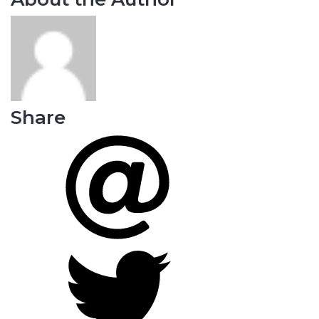
Share