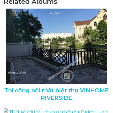
Related Albums
Thi công nội thất biệt thự VINHOME
RIVERSIDE